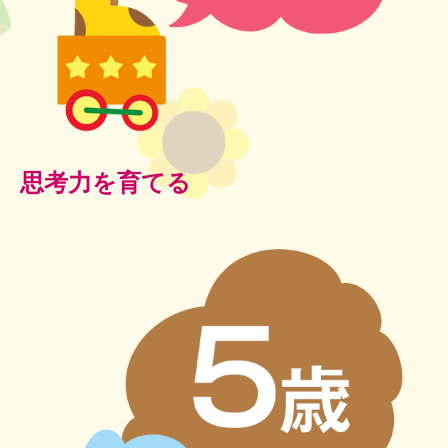
思考力を育てる