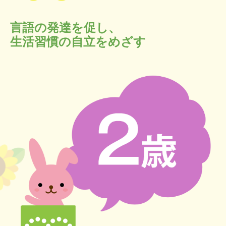
言語の発達を促し、
生活習慣の自立をめざす