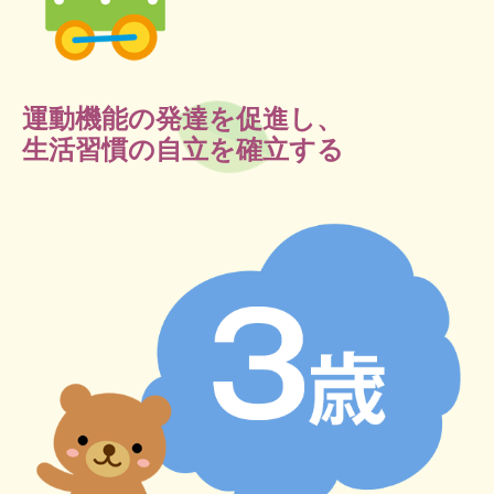
運動機能の発達を促進し、
生活習慣の自立を確立する