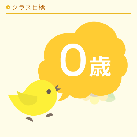
クラス目標