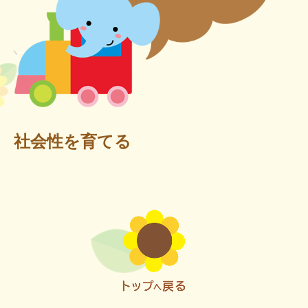
社会性を育てる