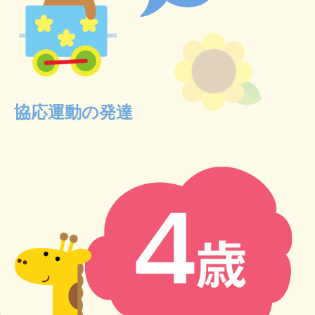
協応運動の発達