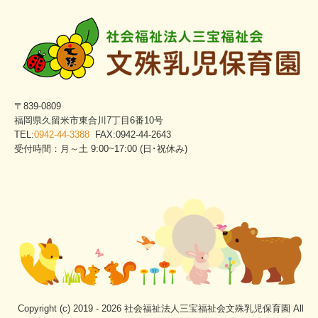
〒839-0809
福岡県久留米市東合川7丁目6番10号
TEL:
0942-44-3388
FAX:0942-44-2643
受付時間：月～土 9:00~17:00 (日･祝休み)
Copyright (c) 2019 - 2026 社会福祉法人三宝福祉会文殊乳児保育園 All