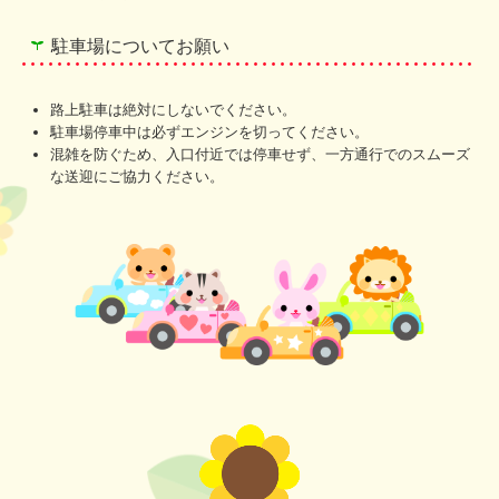
駐車場についてお願い
路上駐車は絶対にしないでください。
駐車場停車中は必ずエンジンを切ってください。
混雑を防ぐため、入口付近では停車せず、一方通行でのスムーズ
な送迎にご協力ください。