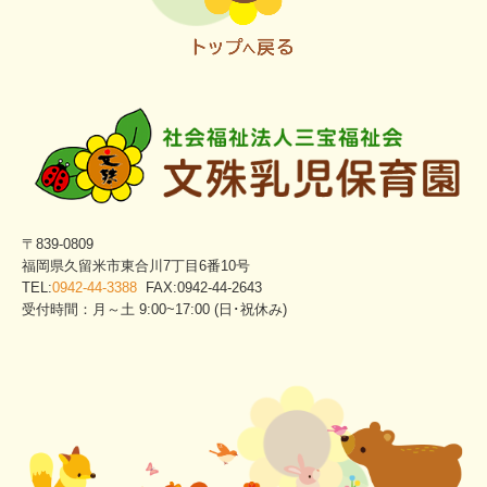
〒839-0809
福岡県久留米市東合川7丁目6番10号
TEL:
0942-44-3388
FAX:0942-44-2643
受付時間：月～土 9:00~17:00 (日･祝休み)