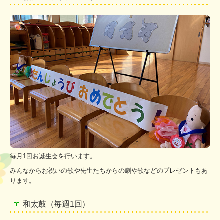
毎月1回お誕生会を行います。
みんなからお祝いの歌や先生たちからの劇や歌などのプレゼントもあ
ります。
和太鼓（毎週1回）