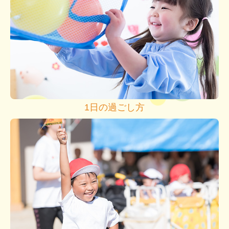
1日の過ごし方