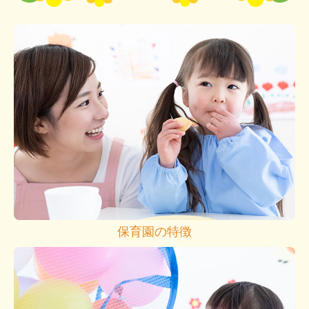
保育園の特徴