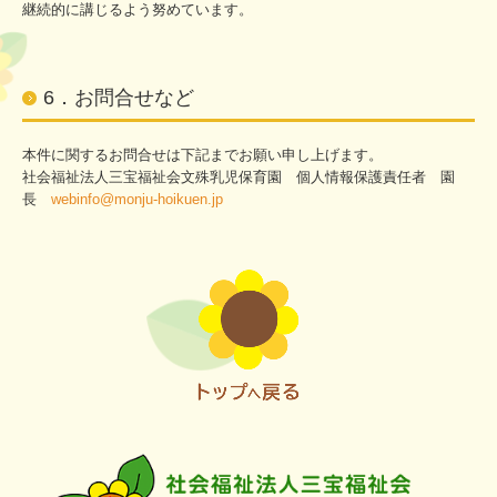
継続的に講じるよう努めています。
6．お問合せなど
本件に関するお問合せは下記までお願い申し上げます。
社会福祉法人三宝福祉会文殊乳児保育園 個人情報保護責任者 園
長
webinfo@monju-hoikuen.jp