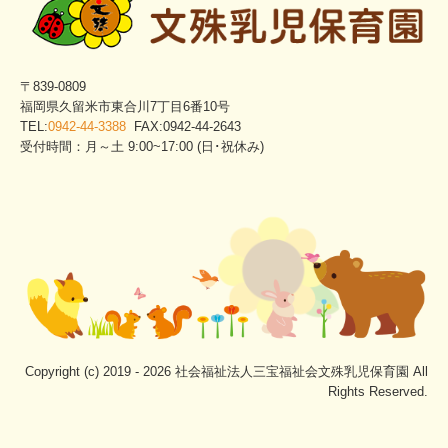
〒839-0809
福岡県久留米市東合川7丁目6番10号
TEL:
0942-44-3388
FAX:0942-44-2643
受付時間：月～土 9:00~17:00 (日･祝休み)
Copyright (c) 2019 - 2026 社会福祉法人三宝福祉会文殊乳児保育園 All
Rights Reserved.